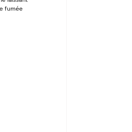
de fumée 