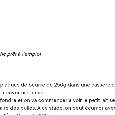
fié prêt à l'emploi
 plaques de beurre de 250g dans une casserole 
 couvrir ni remuer.
fondre et on va commencer à voir le petit lait se
aire des bulles. A ce stade, on peut écumer avec