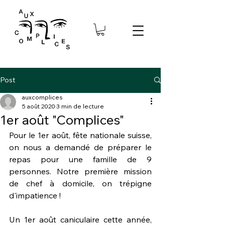
Post
auxcomplices
5 août 2020
3 min de lecture
1er août "Complices"
Pour le 1er août, fête nationale suisse, 
on nous a demandé de préparer le 
repas pour une famille de 9 
personnes. Notre première mission 
de chef à domicile, on trépigne 
d'impatience ! 
Un 1er août caniculaire cette année, 