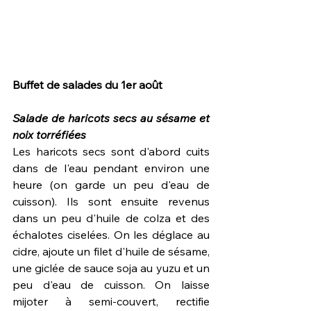
Buffet de salades du 1er août
Salade de haricots secs au sésame et 
noix torréfiées
Les haricots secs sont d'abord cuits 
dans de l'eau pendant environ une 
heure (on garde un peu d'eau de 
cuisson). Ils sont ensuite revenus 
dans un peu d'huile de colza et des 
échalotes ciselées. On les déglace au 
cidre, ajoute un filet d'huile de sésame, 
une giclée de sauce soja au yuzu et un 
peu d'eau de cuisson. On laisse 
mijoter à semi-couvert, rectifie 