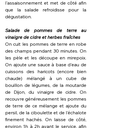
l'assaisonnement et met de côté afin 
que la salade refroidisse pour la 
dégustation.
Salade de pommes de terre au 
vinaigre de cidre et herbes fraîches
On cuit les pommes de terre en robe 
des champs pendant 30 minutes. On 
les pèle et les découpe en mirepoix. 
On ajoute une sauce à base d'eau de 
cuissons des haricots (encore bien 
chaude) mélangé à un cube de 
bouillon de légumes, de la moutarde 
de Dijon, du vinaigre de cidre. On 
recouvre généreusement les pommes 
de terre de ce mélange et ajoute du 
persil, de la ciboulette et de l'échalote 
finement hachés. On laisse de côté, 
environ 1h à 2h avant le service, afin 