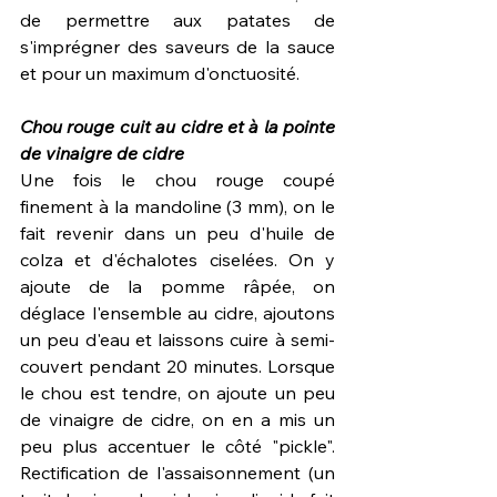
de permettre aux patates de 
s'imprégner des saveurs de la sauce 
et pour un maximum d'onctuosité.
Chou rouge cuit au cidre et à la pointe 
de vinaigre de cidre
Une fois le chou rouge coupé 
finement à la mandoline (3 mm), on le 
fait revenir dans un peu d'huile de 
colza et d'échalotes ciselées. On y 
ajoute de la pomme râpée, on 
déglace l'ensemble au cidre, ajoutons 
un peu d'eau et laissons cuire à semi-
couvert pendant 20 minutes. Lorsque 
le chou est tendre, on ajoute un peu 
de vinaigre de cidre, on en a mis un 
peu plus accentuer le côté "pickle". 
Rectification de l'assaisonnement (un 