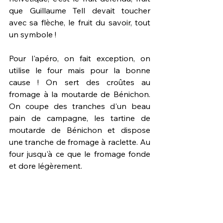
que Guillaume Tell devait toucher 
avec sa flèche, le fruit du savoir, tout 
un symbole !
Pour l'apéro, on fait exception, on 
utilise le four mais pour la bonne 
cause ! On sert des croûtes au 
fromage à la moutarde de Bénichon. 
On coupe des tranches d'un beau 
pain de campagne, les tartine de 
moutarde de Bénichon et dispose 
une tranche de fromage à raclette. Au 
four jusqu'à ce que le fromage fonde 
et dore légèrement.